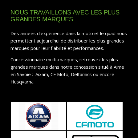
NOUS TRAVAILLONS AVEC LES PLUS
GRANDES MARQUES
Des années d’expérience dans la moto et le quad nous
permettent aujourd’hui de distribuer les plus grandes
marques pour leur fiabilité et performances.
Concessionnaire multi-marques, retrouvez les plus
grandes marques dans notre concession situé à Aime
en Savoie : Aixam, CF Moto, Deltamics ou encore
Husqvarna.