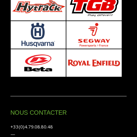
NOUS CONTACTER
+33(0)4.79.08.80.48
—