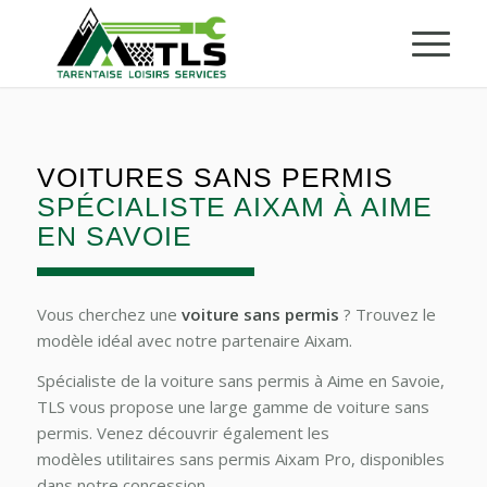
VOITURES SANS PERMIS
SPÉCIALISTE AIXAM À AIME
EN SAVOIE
Vous cherchez une
voiture sans permis
? Trouvez le
modèle idéal avec notre partenaire Aixam.
Spécialiste de la voiture sans permis à Aime en Savoie,
TLS vous propose une large gamme de voiture sans
permis. Venez découvrir également les
modèles utilitaires sans permis Aixam Pro, disponibles
dans notre concession.