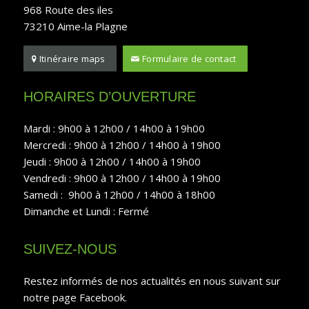
968 Route des iles
73210 Aime-la Plagne
Itinéraire maps
Formulaire de contact
HORAIRES D’OUVERTURE
Mardi : 9h00 à 12h00 / 14h00 à 19h00
Mercredi : 9h00 à 12h00 / 14h00 à 19h00
Jeudi : 9h00 à 12h00 / 14h00 à 19h00
Vendredi : 9h00 à 12h00 / 14h00 à 19h00
Samedi : 9h00 à 12h00 / 14h00 à 18h00
Dimanche et Lundi : Fermé
SUIVEZ-NOUS
Restez informés de nos actualités en nous suivant sur
notre page Facebook.