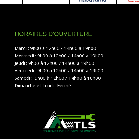
HORAIRES D’OUVERTURE
Mardi : 9h00 à 12h00 / 14h00 à 19h00
Mercredi : 9h00 à 12h00 / 14h00 à 19h00
Jeudi : 9h00 à 12h00 / 14h00 à 19h00
Vendredi : 9h00 à 12h00 / 14h00 à 19h00
Samedi : 9h00 à 12h00 / 14h00 à 18h00
Dimanche et Lundi : Fermé