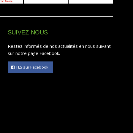
SUIVEZ-NOUS
Restez informés de nos actualités en nous suivant
sur notre page Facebook.
TLS sur Facebook