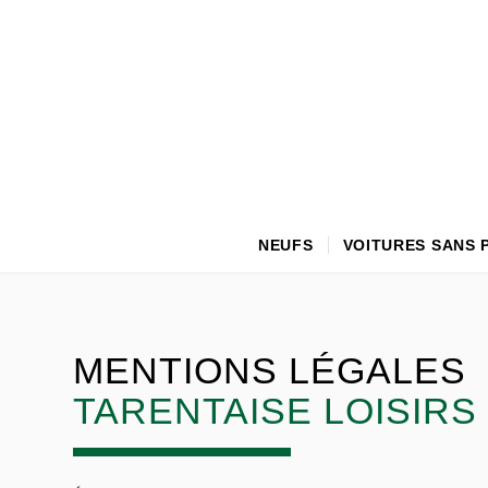
NEUFS
VOITURES SANS 
MENTIONS LÉGALES
TARENTAISE LOISIRS