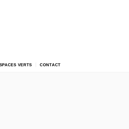
SPACES VERTS
CONTACT