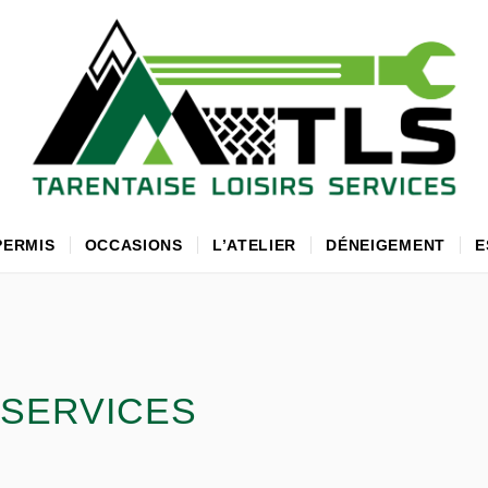
PERMIS
OCCASIONS
L’ATELIER
DÉNEIGEMENT
E
 SERVICES