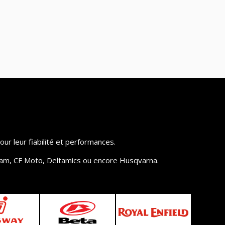
r leur fiabilité et performances.
xam, CF Moto, Deltamics ou encore Husqvarna.