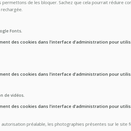
permettons de les bloquer. Sachez que cela pourrait réduire cons
e rechargée.
oogle Fonts.
ent des cookies dans l’interface d’administration pour utilis
ent des cookies dans l’interface d’administration pour utilis
on de vidéos.
ent des cookies dans l’interface d’administration pour utilis
 autorisation préalable, les photographies présentes sur le site