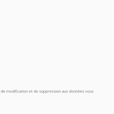
on, de modification et de suppression aux données vous