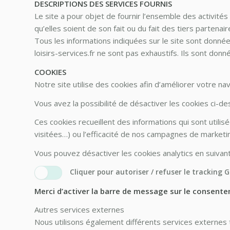
DESCRIPTIONS DES SERVICES FOURNIS
Le site a pour objet de fournir l’ensemble des activité
qu’elles soient de son fait ou du fait des tiers partenair
Tous les informations indiquées sur le site sont données
loisirs-services.fr ne sont pas exhaustifs. Ils sont do
COOKIES
Notre site utilise des cookies afin d’améliorer votre navi
Vous avez la possibilité de désactiver les cookies ci-de
Ces cookies recueillent des informations qui sont util
visitées…) ou l’efficacité de nos campagnes de marketi
Vous pouvez désactiver les cookies analytics en suivant
Cliquer pour autoriser / refuser le tracking 
Merci d’activer la barre de message sur le consentem
Autres services externes
Nous utilisons également différents services externes