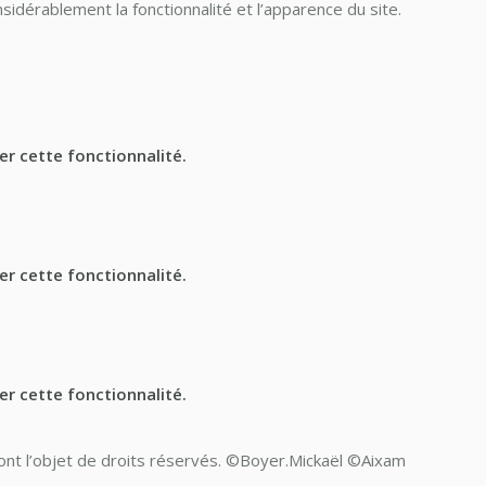
idérablement la fonctionnalité et l’apparence du site.
er cette fonctionnalité.
er cette fonctionnalité.
er cette fonctionnalité.
 font l’objet de droits réservés. ©Boyer.Mickaël ©Aixam