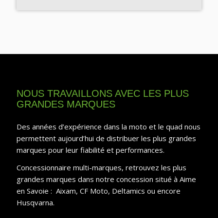
NOUS TRAVAILLONS AVEC LES PLUS
GRANDES MARQUES
Des années d’expérience dans la moto et le quad nous
permettent aujourd’hui de distribuer les plus grandes
marques pour leur fiabilité et performances.
Concessionnaire multi-marques, retrouvez les plus
grandes marques dans notre concession situé à Aime
en Savoie : Aixam, CF Moto, Deltamics ou encore
Husqvarna.