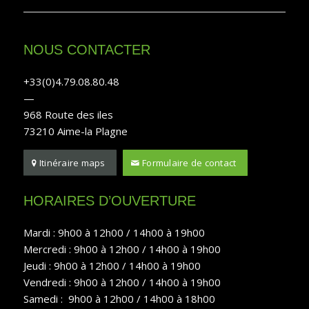
NOUS CONTACTER
+33(0)4.79.08.80.48
—
968 Route des iles
73210 Aime-la Plagne
Itinéraire maps
Formulaire de contact
HORAIRES D’OUVERTURE
Mardi : 9h00 à 12h00 / 14h00 à 19h00
Mercredi : 9h00 à 12h00 / 14h00 à 19h00
Jeudi : 9h00 à 12h00 / 14h00 à 19h00
Vendredi : 9h00 à 12h00 / 14h00 à 19h00
Samedi : 9h00 à 12h00 / 14h00 à 18h00