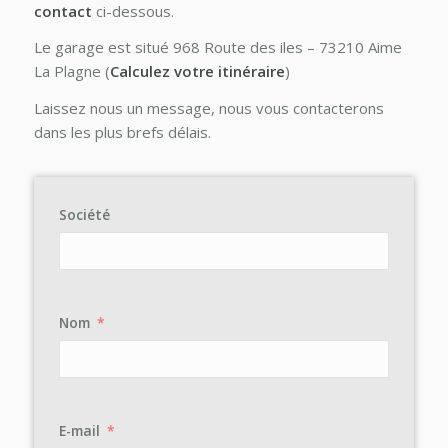
contact
ci-dessous.
Le garage est situé 968 Route des iles – 73210 Aime
La Plagne (
Calculez votre itinéraire
)
Laissez nous un message, nous vous contacterons
dans les plus brefs délais.
Société
Nom
E-mail