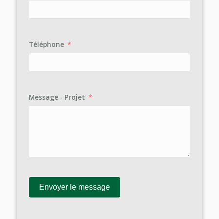
Téléphone
Message - Projet
Envoyer le message