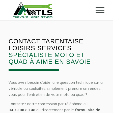
CONTACT TARENTAISE
LOISIRS SERVICES
SPÉCIALISTE MOTO ET
QUAD À AIME EN SAVOIE
Vous avez besoin d’aide, une question technique sur un
véhicule ou souhaitez simplement prendre un rendez-
vous pour l’entretien de vote moto ou quad ?
Contactez notre concession par téléphone au
04.79.08.80.48
ou directement par le
formulaire de